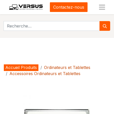
Contactez-nous
Accueil Produits
Ordinateurs et Tablettes
Accessoires Ordinateurs et Tablettes