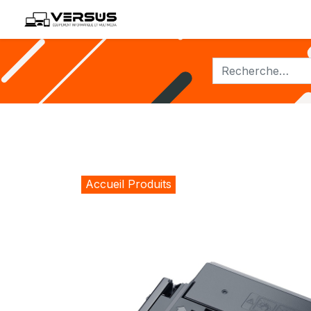
ACCUEIL
NOS PRODUITS
Accueil Produits