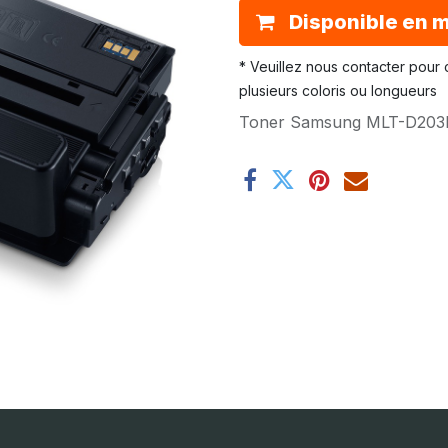
Disponible en 
* Veuillez nous contacter pour c
plusieurs coloris ou longueurs
Toner Samsung MLT-D203